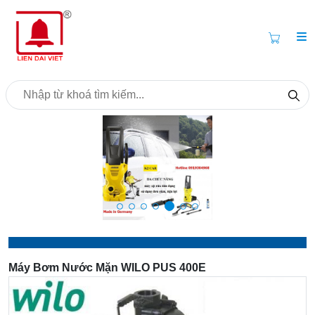
Máy Bơm Nước Mặn WILO PUS 400E