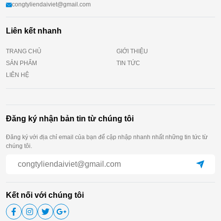
congtyliendaiviet@gmail.com
Liên kết nhanh
TRANG CHỦ
GIỚI THIỆU
SẢN PHẨM
TIN TỨC
LIÊN HỆ
Đăng ký nhận bản tin từ chúng tôi
Đăng ký với địa chỉ email của bạn để cập nhập nhanh nhất những tin tức từ
chúng tôi.
Kết nối với chúng tôi