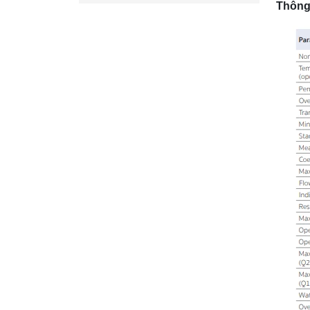
Thông