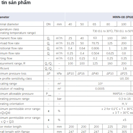
 tin sản phẩm