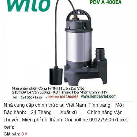
Nhà cung cấp chính thức tại Việt Nam Tình trạng: Mới
Bảo hành: 24 Tháng Xuất xứ: Chính hãng Vận
chuyển: Miễn phí nội thành Gọi hotline 0912759067Lượt
xem:
Giá bán:
0 ₫