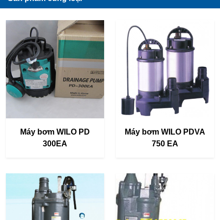
Máy bơm WILO PD
Máy bơm WILO PDVA
300EA
750 EA