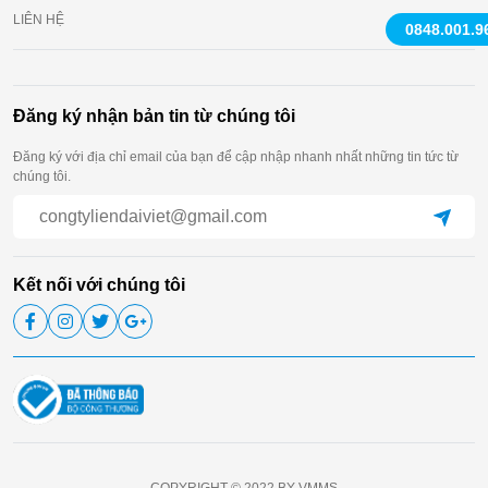
LIÊN HỆ
0848.001.9
Đăng ký nhận bản tin từ chúng tôi
Đăng ký với địa chỉ email của bạn để cập nhập nhanh nhất những tin tức từ
chúng tôi.
Kết nối với chúng tôi