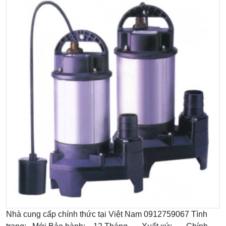
Nhà cung cấp chính thức tại Việt Nam 0912759067 Tình